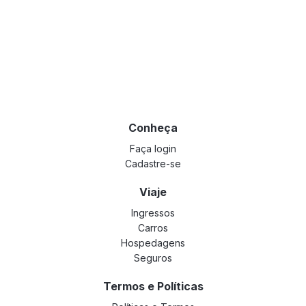
Conheça
Faça login
Cadastre-se
Viaje
Ingressos
Carros
Hospedagens
Seguros
Termos e Políticas