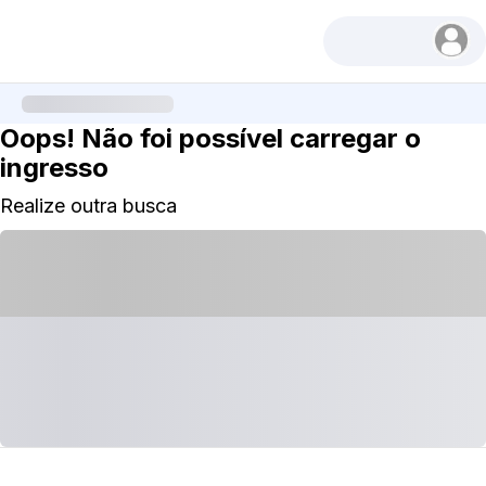
Oops! Não foi possível carregar o
ingresso
Realize outra busca